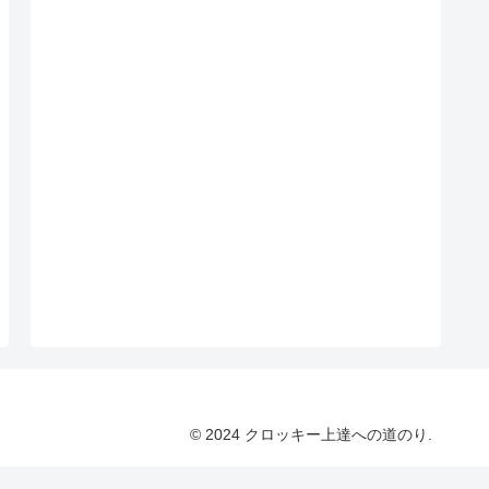
© 2024 クロッキー上達への道のり.