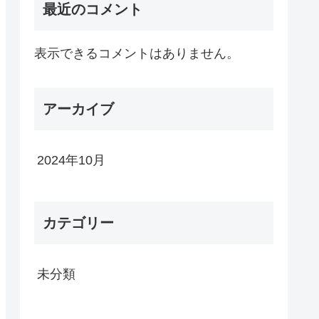
最近のコメント
表示できるコメントはありません。
アーカイブ
2024年10月
カテゴリー
未分類