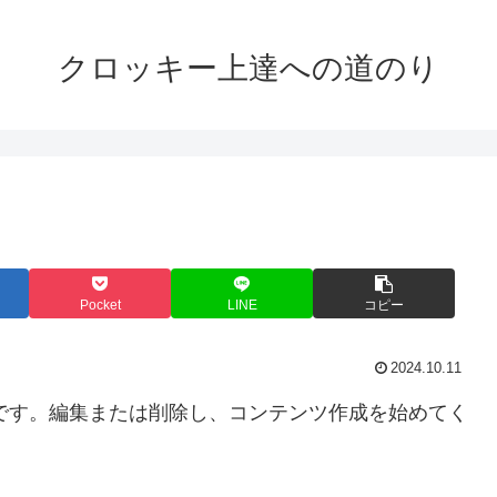
クロッキー上達への道のり
Pocket
LINE
コピー
2024.10.11
投稿です。編集または削除し、コンテンツ作成を始めてく