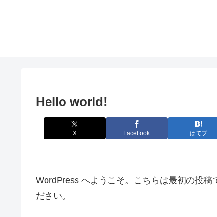
Hello world!
X
Facebook
はてブ
WordPress へようこそ。こちらは最初の
ださい。