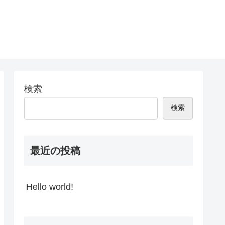
検索
検索
最近の投稿
Hello world!