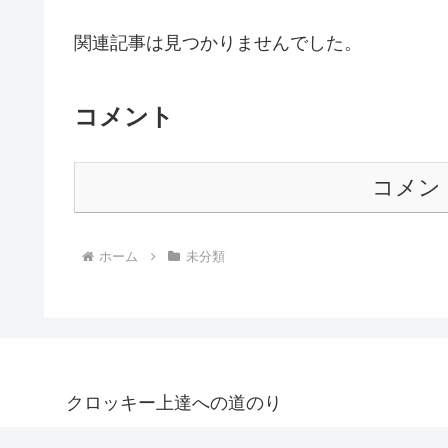
関連記事は見つかりませんでした。
コメント
コメン
ホーム
未分類
クロッキー上達への道のり